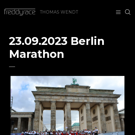
THOMAS WENDT
23.09.2023 Berlin
Marathon