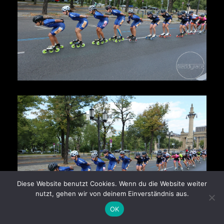
Diese Website benutzt Cookies. Wenn du die Website weiter
nutzt, gehen wir von deinem Einverständnis aus.
OK