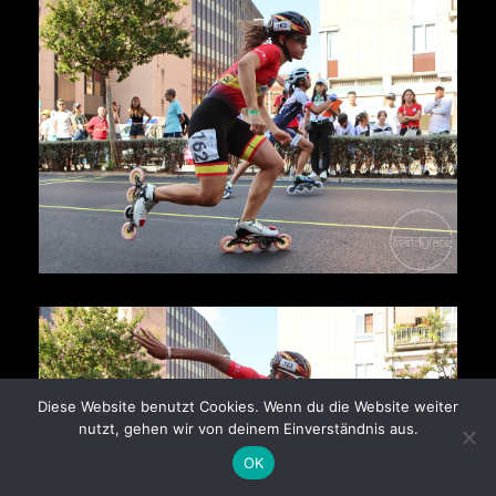
Diese Website benutzt Cookies. Wenn du die Website weiter
nutzt, gehen wir von deinem Einverständnis aus.
OK