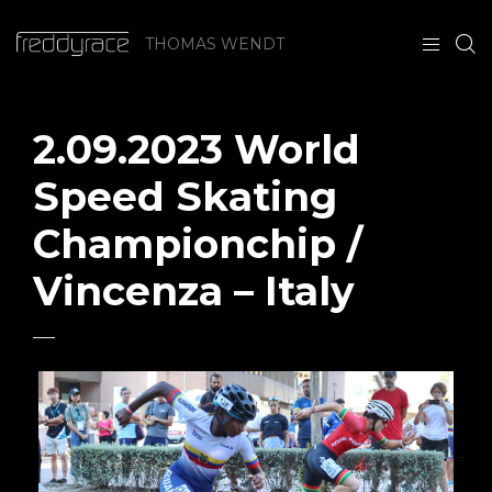
THOMAS WENDT
2.09.2023 World
Speed Skating
Championchip /
Vincenza – Italy